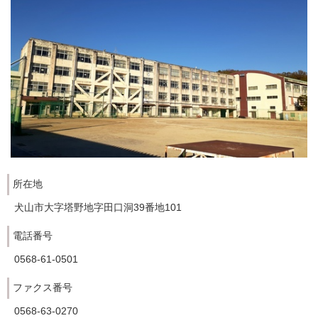
所在地
犬山市大字塔野地字田口洞39番地101
電話番号
0568-61-0501
ファクス番号
0568-63-0270