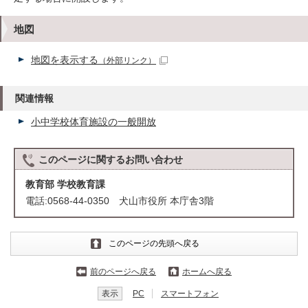
地図
地図を表示する
（外部リンク）
関連情報
小中学校体育施設の一般開放
このページに関する
お問い合わせ
教育部 学校教育課
電話:0568-44-0350 犬山市役所 本庁舎3階
このページの先頭へ戻る
前のページへ戻る
ホームへ戻る
表示
PC
スマートフォン