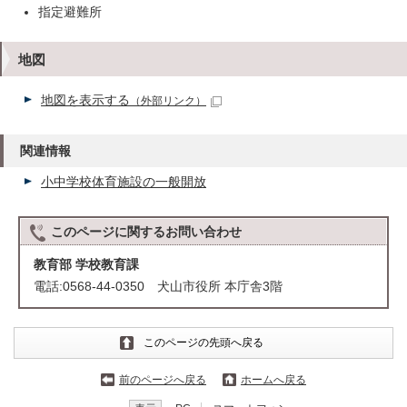
指定避難所
地図
地図を表示する
（外部リンク）
関連情報
小中学校体育施設の一般開放
このページに関する
お問い合わせ
教育部 学校教育課
電話:0568-44-0350 犬山市役所 本庁舎3階
このページの先頭へ戻る
前のページへ戻る
ホームへ戻る