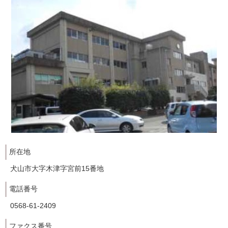
所在地
犬山市大字木津字宮前15番地
電話番号
0568-61-2409
ファクス番号