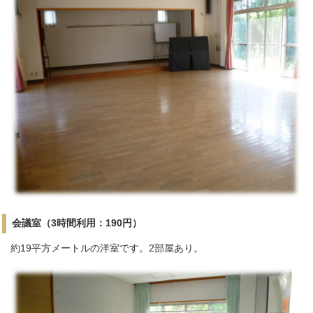
会議室（3時間利用：190円）
約19平方メートルの洋室です。2部屋あり。