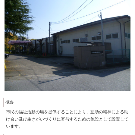
概要
市民の福祉活動の場を提供することにより、互助の精神による助
け合い及び生きがいづくりに寄与するための施設として設置して
います。