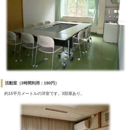
活動室（3時間利用：190円）
約15平方メートルの洋室です。3部屋あり。