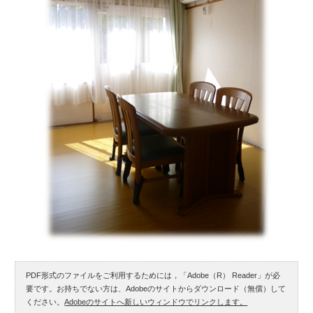
PDF形式のファイルをご利用するためには，「Adobe（R） Reader」が必
要です。お持ちでない方は、Adobeのサイトからダウンロード（無償）して
ください。
Adobeのサイトへ新しいウィンドウでリンクします。