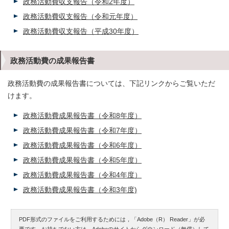
政務活動費収支報告（令和2年度）
政務活動費収支報告（令和元年度）
政務活動費収支報告（平成30年度）
政務活動費の成果報告書
政務活動費の成果報告書については、下記リンクからご覧いただ
けます。
政務活動費成果報告書（令和8年度）
政務活動費成果報告書（令和7年度）
政務活動費成果報告書（令和6年度）
政務活動費成果報告書（令和5年度）
政務活動費成果報告書（令和4年度）
政務活動費成果報告書（令和3年度)
PDF形式のファイルをご利用するためには，「Adobe（R） Reader」が必