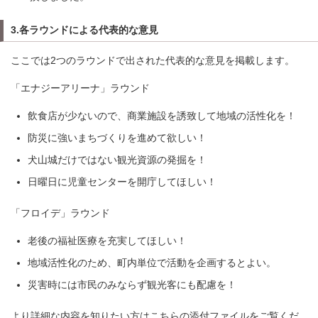
3.各ラウンドによる代表的な意見
ここでは2つのラウンドで出された代表的な意見を掲載します。
「エナジーアリーナ」ラウンド
飲食店が少ないので、商業施設を誘致して地域の活性化を！
防災に強いまちづくりを進めて欲しい！
犬山城だけではない観光資源の発掘を！
日曜日に児童センターを開庁してほしい！
「フロイデ」ラウンド
老後の福祉医療を充実してほしい！
地域活性化のため、町内単位で活動を企画するとよい。
災害時には市民のみならず観光客にも配慮を！
より詳細な内容を知りたい方はこちらの添付ファイルをご覧くだ