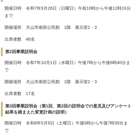
開催日時 令和7年9月28日（日曜日）午前10時から午後12時15分
まで
開催場所 犬山市南部公民館 1階 展示室2・3
出席者数 48名
第2回事業説明会
開催日時 令和7年10月1日（水曜日）午後7時から午後8時40分ま
で
開催場所 犬山市南部公民館 1階 展示室2・3
出席者数 17名
第3回事業説明会（第1回、第2回の説明会での意見及びアンケート
結果を踏まえた変更計画の説明）
開催日時 令和8年5月9日（土曜日）午後5時から午後7時30分ま
で