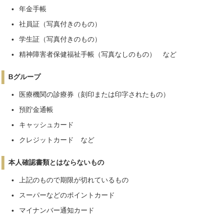
年金手帳
社員証（写真付きのもの）
学生証（写真付きのもの）
精神障害者保健福祉手帳（写真なしのもの） など
Bグループ
医療機関の診療券（刻印または印字されたもの）
預貯金通帳
キャッシュカード
クレジットカード など
本人確認書類とはならないもの
上記のもので期限が切れているもの
スーパーなどのポイントカード
マイナンバー通知カード