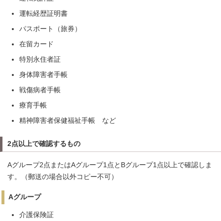
運転経歴証明書
パスポート（旅券）
在留カード
特別永住者証
身体障害者手帳
戦傷病者手帳
療育手帳
精神障害者保健福祉手帳 など
2点以上で確認するもの
Aグループ2点またはAグループ1点とBグループ1点以上で確認しま
す。（郵送の場合以外コピー不可）
Aグループ
介護保険証