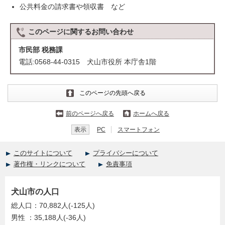
公共料金の請求書や領収書 など
このページに関する
お問い合わせ
市民部 税務課
電話:0568-44-0315 犬山市役所 本庁舎1階
このページの先頭へ戻る
前のページへ戻る
ホームへ戻る
表示
PC
スマートフォン
このサイトについて
プライバシーについて
著作権・リンクについて
免責事項
犬山市の人口
総人口：70,882人(-125人)
男性 ：35,188人(-36人)