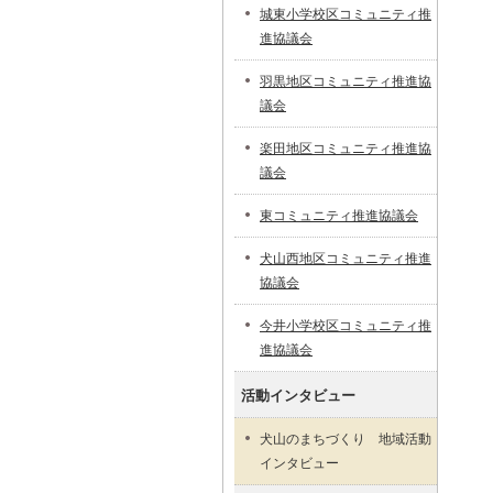
城東小学校区コミュニティ推
進協議会
羽黒地区コミュニティ推進協
議会
楽田地区コミュニティ推進協
議会
東コミュニティ推進協議会
犬山西地区コミュニティ推進
協議会
今井小学校区コミュニティ推
進協議会
活動インタビュー
犬山のまちづくり 地域活動
インタビュー