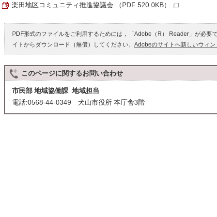
楽田地区コミュニティ推進協議会 （PDF 520.0KB）
PDF形式のファイルをご利用するためには，「Adobe（R） Reader」が必要
イトからダウンロード（無償）してください。
Adobeのサイトへ新しいウィ
このページに関する
お問い合わせ
市民部 地域協働課 地域担当
電話:0568-44-0349 犬山市役所 本庁舎3階