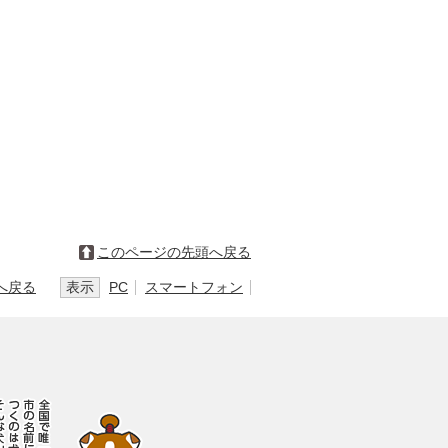
このページの先頭へ戻る
へ戻る
表示
PC
スマートフォン