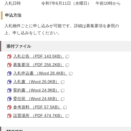
入札日時 令和7年6月11日（水曜日） 午前10時から
申込方法
入札物件ごとに申し込みが可能です。詳細は募集要項を参照の
上、申し込みをしてください。
添付ファイル
入札公告 （PDF 143.5KB）
募集要項 （PDF 256.2KB）
入札申込書 （Word 28.4KB）
入札書 （Word 26.0KB）
誓約書 （Word 24.9KB）
委任状 （Word 24.6KB）
参考資料 （PDF 57.5KB）
設置場所 （PDF 474.7KB）