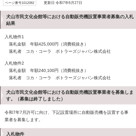
ページ番号1012082
更新日 令和7年6月27日
犬山市民文化会館等における自動販売機設置事業者募集の入札
結果
入札物件1
落札金額 年額425,000円（消費税抜き）
落札者 コカ・コーラ ボトラーズジャパン株式会社
入札物件2
落札金額 年額240,100円（消費税抜き）
落札者 コカ・コーラ ボトラーズジャパン株式会社
犬山市民文化会館等における自動販売機設置事業者を募集しま
す。（募集は終了しました）
令和7年7月許可に向け、下記設置場所に自動販売機を設置する事
業者を募集します。
入札物件