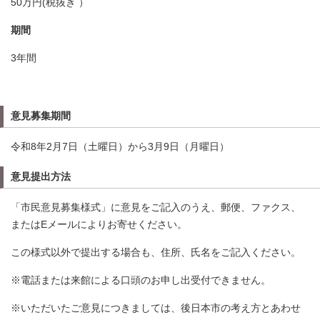
50万円(税抜き ）
期間
3年間
意見募集期間
令和8年2月7日（土曜日）から3月9日（月曜日）
意見提出方法
「市民意見募集様式」に意見をご記入のうえ、郵便、ファクス、
またはEメールによりお寄せください。
この様式以外で提出する場合も、住所、氏名をご記入ください。
※電話または来館による口頭のお申し出受付できません。
※いただいたご意見につきましては、後日本市の考え方とあわせ