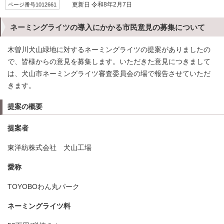
ページ番号1012661
更新日 令和8年2月7日
ネーミングライツの導入にかかる市民意見の募集について
木曽川犬山緑地に対するネーミングライツの提案がありましたの
で、皆様からの意見を募集します。いただきた意見につきまして
は、犬山市ネーミングライツ審査委員会の場で報告させていただ
きます。
提案の概要
提案者
東洋紡株式会社 犬山工場
愛称
TOYOBOわん丸パーク
ネーミングライツ料