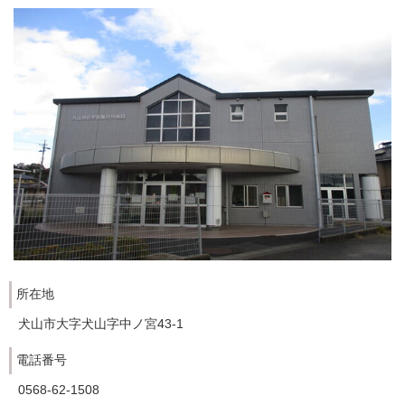
所在地
犬山市大字犬山字中ノ宮43-1
電話番号
0568-62-1508