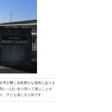
き声が響く自然豊かな場所にありま
元気いっぱい走り回って遊ぶことが
り、子ども達に大人気です。