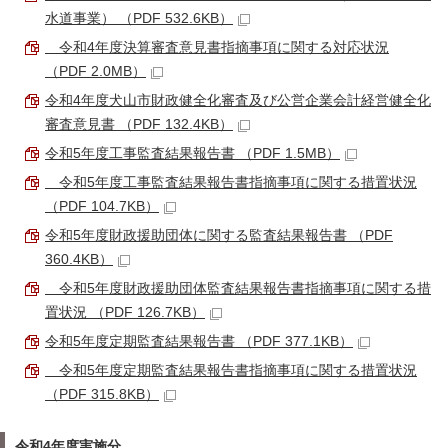
水道事業） （PDF 532.6KB）
令和4年度決算審査意見書指摘事項に関する対応状況
（PDF 2.0MB）
令和4年度犬山市財政健全化審査及び公営企業会計経営健全化
審査意見書 （PDF 132.4KB）
令和5年度工事監査結果報告書 （PDF 1.5MB）
令和5年度工事監査結果報告書指摘事項に関する措置状況
（PDF 104.7KB）
令和5年度財政援助団体に関する監査結果報告書 （PDF
360.4KB）
令和5年度財政援助団体監査結果報告書指摘事項に関する措
置状況 （PDF 126.7KB）
令和5年度定期監査結果報告書 （PDF 377.1KB）
令和5年度定期監査結果報告書指摘事項に関する措置状況
（PDF 315.8KB）
令和4年度実施分