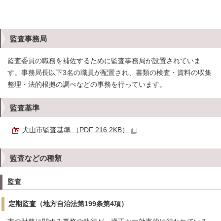
監査事務局
監査委員の職務を補佐するために監査事務局が設置されていま
す。事務局長以下3名の職員が配置され、書類の検査・資料の収集
整理・法的根拠の調べなどの事務を行っています。
監査基準
犬山市監査基準 （PDF 216.2KB）
監査などの種類
監査
定期監査（地方自治法第199条第4項）