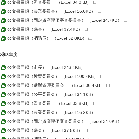
公文書目録（監査委員） （Excel 34.8KB）
公文書目録（農業委員会） （Excel 16.6KB）
公文書目録（固定資産評価審査委員会） （Excel 14.7KB）
公文書目録（議会） （Excel 37.4KB）
公文書目録（消防長） （Excel 52.8KB）
令和3年度
公文書目録（市長） （Excel 243.1KB）
公文書目録（教育委員会） （Excel 100.4KB）
公文書目録（選挙管理委員会） （Excel 36.4KB）
公文書目録（公平委員会） （Excel 34.1KB）
公文書目録（監査委員） （Excel 33.8KB）
公文書目録（農業委員会） （Excel 16.2KB）
公文書目録（固定資産評価審査委員会） （Excel 34.0KB）
公文書目録（議会） （Excel 37.5KB）