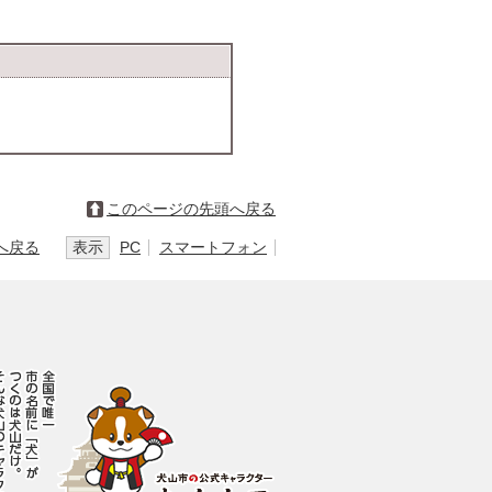
このページの先頭へ戻る
へ戻る
表示
PC
スマートフォン