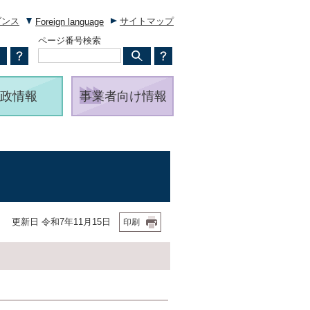
ダンス
サイトマップ
Foreign language
ページ番号検索
政情報
事業者向け情報
更新日 令和7年11月15日
印刷