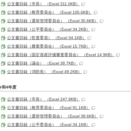
公文書目録（市長） （Excel 311.0KB）
公文書目録（教育委員会） （Excel 105.6KB）
公文書目録（選挙管理委員会） （Excel 35.6KB）
公文書目録（公平委員会） （Excel 34.2KB）
公文書目録（監査委員） （Excel 34.1KB）
公文書目録（農業委員会） （Excel 15.7KB）
公文書目録（固定資産評価審査委員会） （Excel 14.9KB）
公文書目録（議会） （Excel 38.7KB）
公文書目録（消防長） （Excel 49.2KB）
令和4年度
公文書目録（市長） （Excel 247.8KB）
公文書目録（教育委員会） （Excel 91.1KB）
公文書目録（選挙管理委員会） （Excel 38.6KB）
公文書目録（公平委員会） （Excel 34.1KB）