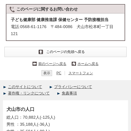
このページに関する
お問い合わせ
子ども健康部 健康推進課 保健センター 予防接種担当
電話:0568-61-1176 〒484-0086 犬山市松本町一丁目
121
このページの先頭へ戻る
前のページへ戻る
ホームへ戻る
表示
PC
スマートフォン
このサイトについて
プライバシーについて
著作権・リンクについて
免責事項
犬山市の人口
総人口：70,882人(-125人)
男性 ：35,188人(-36人)