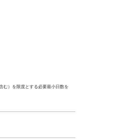
含む）を限度とする必要最小日数を