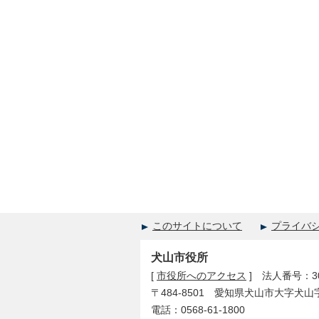
このサイトについて
プライバ
犬山市役所
[
市役所へのアクセス
] 法人番号：300
〒484-8501 愛知県犬山市大字犬山
電話：0568-61-1800