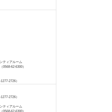
ンティアルーム
8-62-6300）
7-2726）
7-2726）
ンティアルーム
8-62-6300）