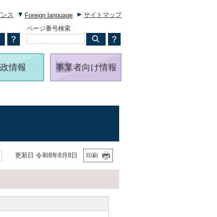
ダンス
サイトマップ
Foreign language
ページ番号検索
政情報
事業者向け情報
更新日 令和8年8月8日
印刷