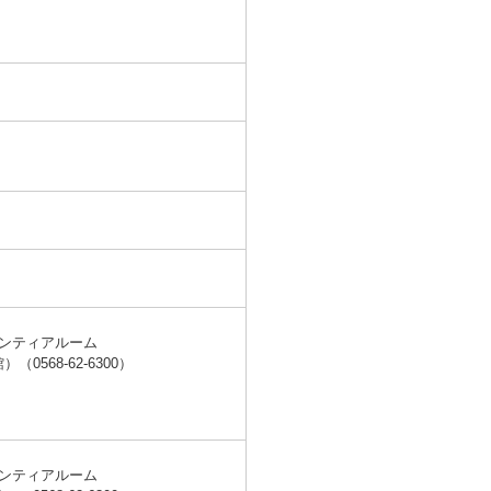
）
ンティアルーム
68-62-6300）
ンティアルーム