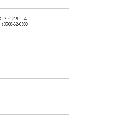
ンティアルーム
8-62-6300）