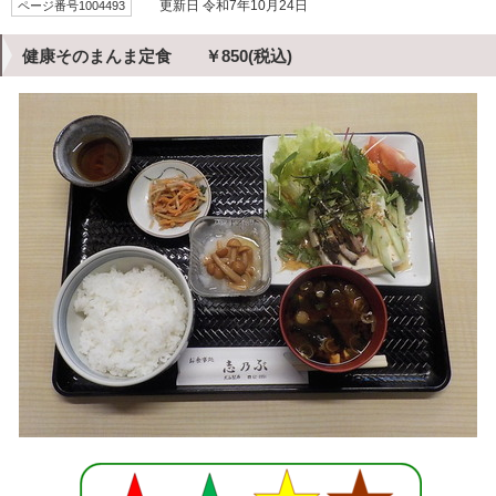
ページ番号1004493
更新日 令和7年10月24日
健康そのまんま定食 ￥850(税込)