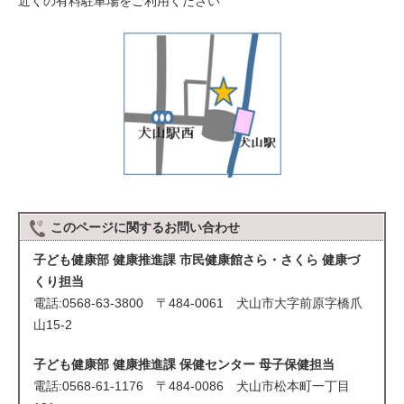
近くの有料駐車場をご利用ください
このページに関する
お問い合わせ
子ども健康部 健康推進課 市民健康館さら・さくら 健康づ
くり担当
電話:0568-63-3800 〒484-0061 犬山市大字前原字橋爪
山15-2
子ども健康部 健康推進課 保健センター 母子保健担当
電話:0568-61-1176 〒484-0086 犬山市松本町一丁目