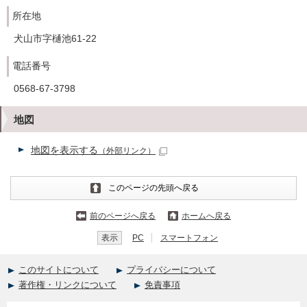
所在地
犬山市字樋池61-22
電話番号
0568-67-3798
地図
地図を表示する
（外部リンク）
このページの先頭へ戻る
前のページへ戻る
ホームへ戻る
表示
PC
スマートフォン
このサイトについて
プライバシーについて
著作権・リンクについて
免責事項