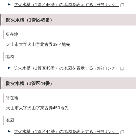
防火水槽（1管区46番）の地図を表示する
（外部リンク）
防火水槽（1管区45番）
所在地
犬山市大字犬山字北古券39-4地先
地図
防火水槽（1管区45番）の地図を表示する
（外部リンク）
防火水槽（1管区44番）
所在地
犬山市大字犬山字東古券450地先
地図
防火水槽（1管区44番）の地図を表示する
（外部リンク）