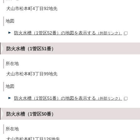
犬山市松本町4丁目92地先
地図
防火水槽（1管区52番）の地図を表示する
（外部リンク）
防火水槽（1管区51番）
所在地
犬山市松本町3丁目99地先
地図
防火水槽（1管区51番）の地図を表示する
（外部リンク）
防火水槽（1管区50番）
所在地
犬山市松本町1丁目126地先