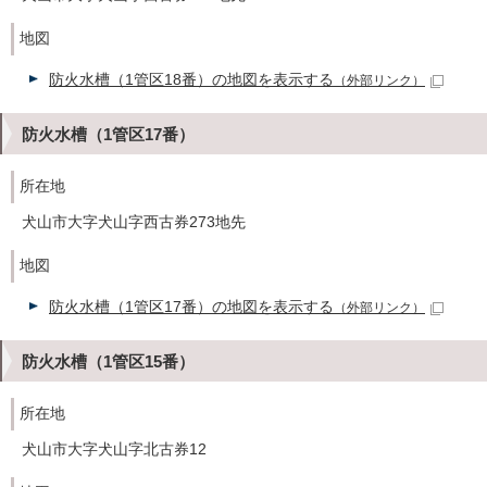
地図
防火水槽（1管区18番）の地図を表示する
（外部リンク）
防火水槽（1管区17番）
所在地
犬山市大字犬山字西古券273地先
地図
防火水槽（1管区17番）の地図を表示する
（外部リンク）
防火水槽（1管区15番）
所在地
犬山市大字犬山字北古券12