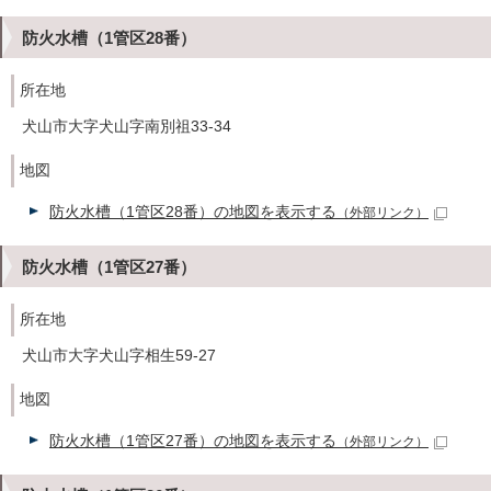
防火水槽（1管区28番）
所在地
犬山市大字犬山字南別祖33-34
地図
防火水槽（1管区28番）の地図を表示する
（外部リンク）
防火水槽（1管区27番）
所在地
犬山市大字犬山字相生59-27
地図
防火水槽（1管区27番）の地図を表示する
（外部リンク）