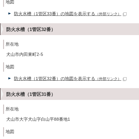
地図
防火水槽（1管区33番）の地図を表示する
（外部リンク）
防火水槽（1管区32番）
所在地
犬山市内田東町2-5
地図
防火水槽（1管区32番）の地図を表示する
（外部リンク）
防火水槽（1管区31番）
所在地
犬山市大字犬山字白山平88番地1
地図