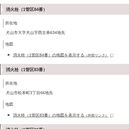
消火栓（1管区84番）
所在地
犬山市大字犬山字西古券634地先
地図
消火栓（1管区84番）の地図を表示する
（外部リンク）
消火栓（1管区83番）
所在地
犬山市松本町3丁目66地先
地図
消火栓（1管区83番）の地図を表示する
（外部リンク）