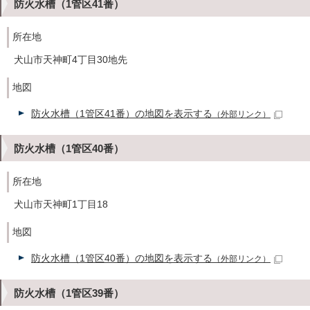
防火水槽（1管区41番）
所在地
犬山市天神町4丁目30地先
地図
防火水槽（1管区41番）の地図を表示する
（外部リンク）
防火水槽（1管区40番）
所在地
犬山市天神町1丁目18
地図
防火水槽（1管区40番）の地図を表示する
（外部リンク）
防火水槽（1管区39番）