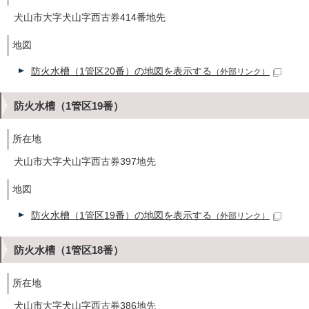
犬山市大字犬山字西古券414番地先
地図
防火水槽（1管区20番）の地図を表示する
（外部リンク）
防火水槽（1管区19番）
所在地
犬山市大字犬山字西古券397地先
地図
防火水槽（1管区19番）の地図を表示する
（外部リンク）
防火水槽（1管区18番）
所在地
犬山市大字犬山字西古券386地先