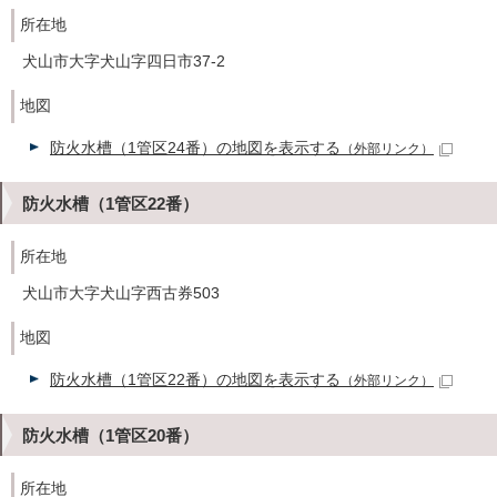
所在地
犬山市大字犬山字四日市37-2
地図
防火水槽（1管区24番）の地図を表示する
（外部リンク）
防火水槽（1管区22番）
所在地
犬山市大字犬山字西古券503
地図
防火水槽（1管区22番）の地図を表示する
（外部リンク）
防火水槽（1管区20番）
所在地