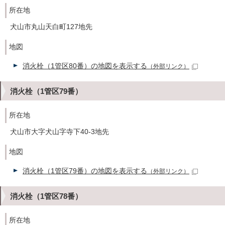
所在地
犬山市丸山天白町127地先
地図
消火栓（1管区80番）の地図を表示する
（外部リンク）
消火栓（1管区79番）
所在地
犬山市大字犬山字寺下40-3地先
地図
消火栓（1管区79番）の地図を表示する
（外部リンク）
消火栓（1管区78番）
所在地