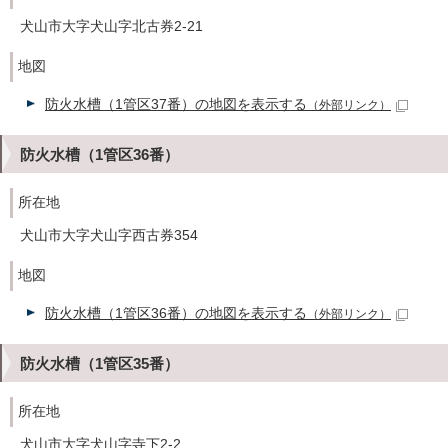
犬山市大字犬山字北古券2-21
地図
防火水槽（1管区37番）の地図を表示する
（外部リンク）
防火水槽（1管区36番）
所在地
犬山市大字犬山字西古券354
地図
防火水槽（1管区36番）の地図を表示する
（外部リンク）
防火水槽（1管区35番）
所在地
犬山市大字犬山字寺下2-2