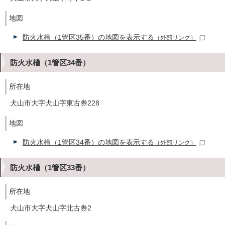
地図
防火水槽（1管区35番）の地図を表示する
（外部リンク）
防火水槽（1管区34番）
所在地
犬山市大字犬山字東古券228
地図
防火水槽（1管区34番）の地図を表示する
（外部リンク）
防火水槽（1管区33番）
所在地
犬山市大字犬山字北古券2