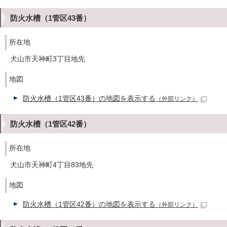
防火水槽（1管区43番）
所在地
犬山市天神町3丁目地先
地図
防火水槽（1管区43番）の地図を表示する
（外部リンク）
防火水槽（1管区42番）
所在地
犬山市天神町4丁目83地先
地図
防火水槽（1管区42番）の地図を表示する
（外部リンク）