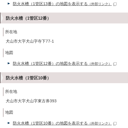
防火水槽（1管区13番）の地図を表示する
（外部リンク）
防火水槽（1管区12番）
所在地
犬山市大字犬山字寺下77-1
地図
防火水槽（1管区12番）の地図を表示する
（外部リンク）
防火水槽（1管区10番）
所在地
犬山市大字犬山字東古券393
地図
防火水槽（1管区10番）の地図を表示する
（外部リンク）