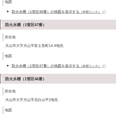
地図
防火水槽（1管区48番）の地図を表示する
（外部リンク）
防火水槽（1管区47番）
所在地
犬山市大字犬山字富士見町14-9地先
地図
防火水槽（1管区47番）の地図を表示する
（外部リンク）
防火水槽（1管区46番）
所在地
犬山市大字犬山字北白山平2地先
地図