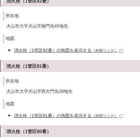
消火栓（1管区82番）
所在地
犬山市大字犬山字御門先45地先
地図
消火栓（1管区82番）の地図を表示する
（外部リンク）
消火栓（1管区81番）
所在地
犬山市大字犬山字西大門先28地先
地図
消火栓（1管区81番）の地図を表示する
（外部リンク）
消火栓（1管区80番）