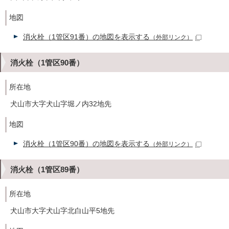
地図
消火栓（1管区91番）の地図を表示する
（外部リンク）
消火栓（1管区90番）
所在地
犬山市大字犬山字堀ノ内32地先
地図
消火栓（1管区90番）の地図を表示する
（外部リンク）
消火栓（1管区89番）
所在地
犬山市大字犬山字北白山平5地先