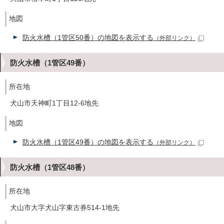
地図
防火水槽（1管区50番）の地図を表示する
（外部リンク）
防火水槽（1管区49番）
所在地
犬山市天神町1丁目12-6地先
地図
防火水槽（1管区49番）の地図を表示する
（外部リンク）
防火水槽（1管区48番）
所在地
犬山市大字犬山字東古券514-1地先