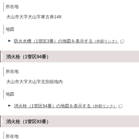
所在地
犬山市大字犬山字東古券148
地図
防火水槽（1管区3番）の地図を表示する
（外部リンク）
消火栓（1管区94番）
所在地
犬山市大字犬山字北別祖地内
地図
消火栓（1管区94番）の地図を表示する
（外部リンク）
消火栓（1管区93番）
所在地