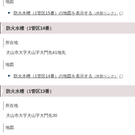
地図
防火水槽（1管区15番）の地図を表示する
（外部リンク）
防火水槽（1管区14番）
所在地
犬山市大字犬山字大門先41地先
地図
防火水槽（1管区14番）の地図を表示する
（外部リンク）
防火水槽（1管区13番）
所在地
犬山市大字犬山字大門先30
地図