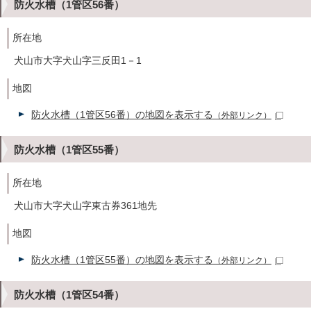
防火水槽（1管区56番）
所在地
犬山市大字犬山字三反田1－1
地図
防火水槽（1管区56番）の地図を表示する
（外部リンク）
防火水槽（1管区55番）
所在地
犬山市大字犬山字東古券361地先
地図
防火水槽（1管区55番）の地図を表示する
（外部リンク）
防火水槽（1管区54番）