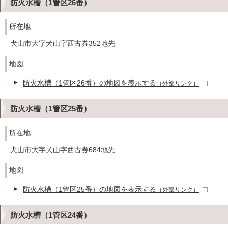
防火水槽（1管区26番）
所在地
犬山市大字犬山字西古券352地先
地図
防火水槽（1管区26番）の地図を表示する
（外部リンク）
防火水槽（1管区25番）
所在地
犬山市大字犬山字西古券684地先
地図
防火水槽（1管区25番）の地図を表示する
（外部リンク）
防火水槽（1管区24番）