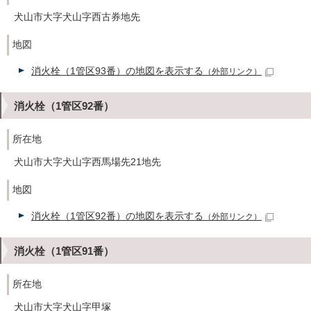
犬山市大字犬山字西古券地先
地図
消火栓（1管区93番）の地図を表示する
（外部リンク）
消火栓（1管区92番）
所在地
犬山市大字犬山字西馬場先21地先
地図
消火栓（1管区92番）の地図を表示する
（外部リンク）
消火栓（1管区91番）
所在地
犬山市大字犬山字甲塚