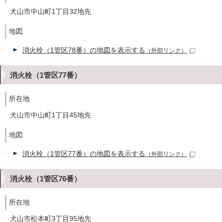
犬山市中山町1丁目32地先
地図
消火栓（1管区78番）の地図を表示する
（外部リンク）
消火栓（1管区77番）
所在地
犬山市中山町1丁目45地先
地図
消火栓（1管区77番）の地図を表示する
（外部リンク）
消火栓（1管区76番）
所在地
犬山市松本町3丁目95地先