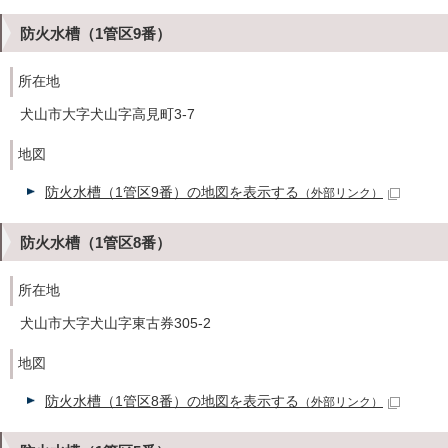
防火水槽（1管区9番）
所在地
犬山市大字犬山字高見町3-7
地図
防火水槽（1管区9番）の地図を表示する
（外部リンク）
防火水槽（1管区8番）
所在地
犬山市大字犬山字東古券305-2
地図
防火水槽（1管区8番）の地図を表示する
（外部リンク）