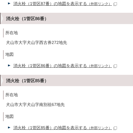
消火栓（1管区87番）の地図を表示する
（外部リンク）
消火栓（1管区86番）
所在地
犬山市大字犬山字西古券272地先
地図
消火栓（1管区86番）の地図を表示する
（外部リンク）
消火栓（1管区85番）
所在地
犬山市大字犬山字南別祖67地先
地図
消火栓（1管区85番）の地図を表示する
（外部リンク）