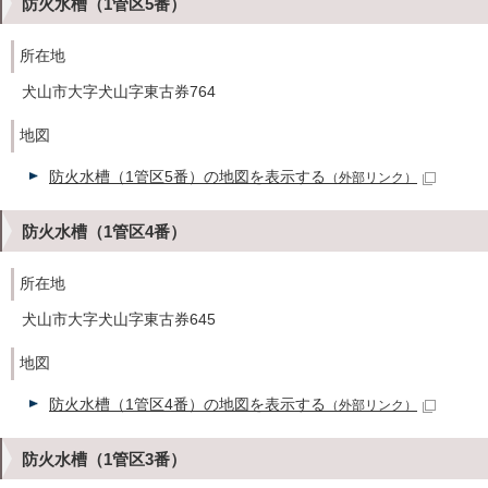
防火水槽（1管区5番）
所在地
犬山市大字犬山字東古券764
地図
防火水槽（1管区5番）の地図を表示する
（外部リンク）
防火水槽（1管区4番）
所在地
犬山市大字犬山字東古券645
地図
防火水槽（1管区4番）の地図を表示する
（外部リンク）
防火水槽（1管区3番）