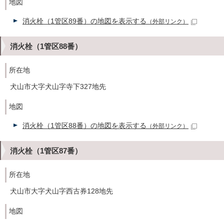
地図
消火栓（1管区89番）の地図を表示する
（外部リンク）
消火栓（1管区88番）
所在地
犬山市大字犬山字寺下327地先
地図
消火栓（1管区88番）の地図を表示する
（外部リンク）
消火栓（1管区87番）
所在地
犬山市大字犬山字西古券128地先
地図