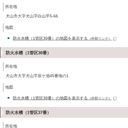
所在地
犬山市大字犬山字白山平5-66
地図
防火水槽（1管区39番）の地図を表示する
（外部リンク）
防火水槽（1管区38番）
所在地
犬山市大字犬山字辰ケ池45番地の1
地図
防火水槽（1管区38番）の地図を表示する
（外部リンク）
防火水槽（1管区37番）
所在地