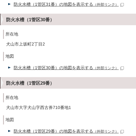
防火水槽（1管区31番）の地図を表示する
（外部リンク）
防火水槽（1管区30番）
所在地
犬山市上坂町2丁目2
地図
防火水槽（1管区30番）の地図を表示する
（外部リンク）
防火水槽（1管区29番）
所在地
犬山市大字犬山字西古券710番地1
地図
防火水槽（1管区29番）の地図を表示する
（外部リンク）