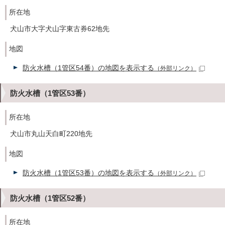
所在地
犬山市大字犬山字東古券62地先
地図
防火水槽（1管区54番）の地図を表示する
（外部リンク）
防火水槽（1管区53番）
所在地
犬山市丸山天白町220地先
地図
防火水槽（1管区53番）の地図を表示する
（外部リンク）
防火水槽（1管区52番）
所在地