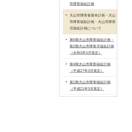
市障害福祉計画
犬山市障害者基本計画・犬山
市障害福祉計画・犬山市障害
児福祉計画について
第6期犬山市障害福祉計画・
第2期犬山市障害児福祉計画
（令和3年3月策定）
第4期犬山市障害福祉計画
（平成27年3月策定）
第2期犬山市障害福祉計画
（平成21年3月策定）