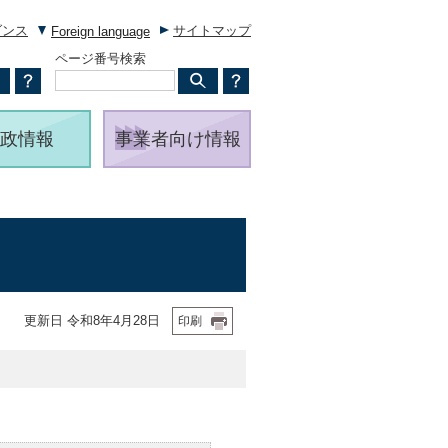
ダンス
サイトマップ
Foreign language
ページ番号検索
政情報
事業者向け情報
更新日 令和8年4月28日
印刷