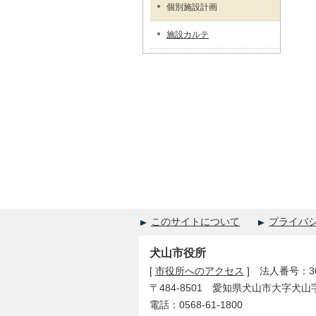
個別施設計画
施設カルテ
このサイトについて
プライバ
犬山市役所
[
市役所へのアクセス
] 法人番号：300
〒484-8501 愛知県犬山市大字犬山
電話：0568-61-1800