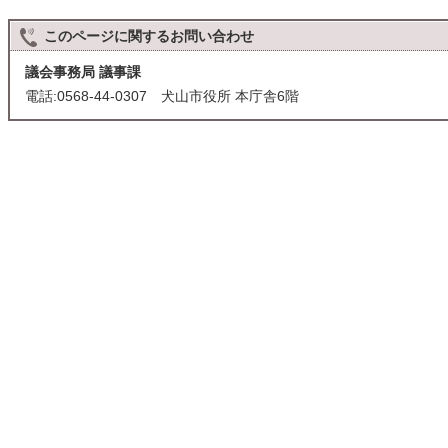
このページに関する
お問い合わせ
議会事務局 議事課
電話:0568-44-0307 犬山市役所 本庁舎6階