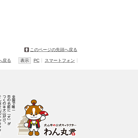
このページの先頭へ戻る
へ戻る
表示
PC
スマートフォン