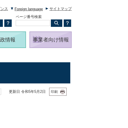
ダンス
サイトマップ
Foreign language
ページ番号検索
政情報
事業者向け情報
更新日 令和5年5月2日
印刷