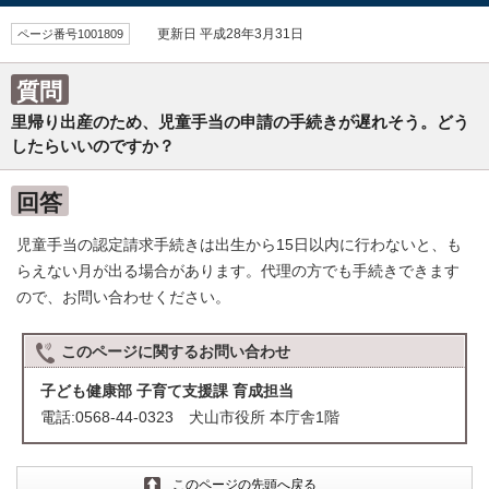
ページ番号1001809
更新日 平成28年3月31日
質問
里帰り出産のため、児童手当の申請の手続きが遅れそう。どう
したらいいのですか？
回答
児童手当の認定請求手続きは出生から15日以内に行わないと、も
らえない月が出る場合があります。代理の方でも手続きできます
ので、お問い合わせください。
このページに関する
お問い合わせ
子ども健康部 子育て支援課 育成担当
電話:0568-44-0323 犬山市役所 本庁舎1階
このページの先頭へ戻る