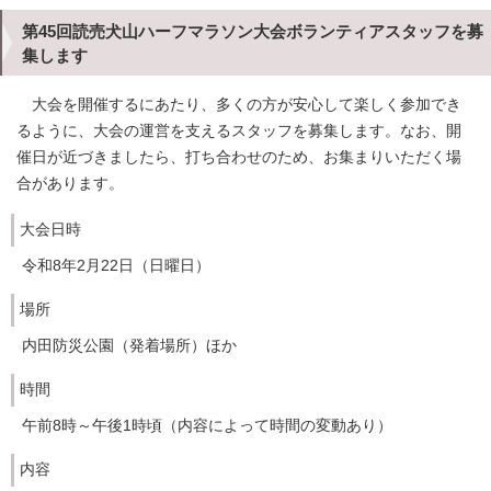
第45回読売犬山ハーフマラソン大会ボランティアスタッフを募
集します
大会を開催するにあたり、多くの方が安心して楽しく参加でき
るように、大会の運営を支えるスタッフを募集します。なお、開
催日が近づきましたら、打ち合わせのため、お集まりいただく場
合があります。
大会日時
令和8年2月22日（日曜日）
場所
内田防災公園（発着場所）ほか
時間
午前8時～午後1時頃（内容によって時間の変動あり）
内容