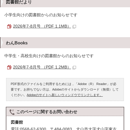
図書館だより
小学生向けの図書館からのお知らせです
2026年7-8月号 （PDF 1.1MB）
わんBooks
中学生・高校生向けの図書館からのお知らせです
2026年7-8月号 （PDF 1.2MB）
PDF形式のファイルをご利用するためには，「Adobe（R） Reader」が必
要です。お持ちでない方は、Adobeのサイトからダウンロード（無償）して
ください。
Adobeのサイトへ新しいウィンドウでリンクします。
このページに関する
お問い合わせ
図書館
電話:0568-62-6300 〒484-0083 犬山市大字犬山字東古