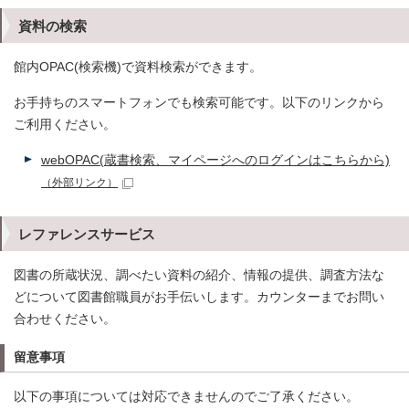
資料の検索
館内OPAC(検索機)で資料検索ができます。
お手持ちのスマートフォンでも検索可能です。以下のリンクから
ご利用ください。
webOPAC(蔵書検索、マイページへのログインはこちらから)
（外部リンク）
レファレンスサービス
図書の所蔵状況、調べたい資料の紹介、情報の提供、調査方法な
どについて図書館職員がお手伝いします。カウンターまでお問い
合わせください。
留意事項
以下の事項については対応できませんのでご了承ください。