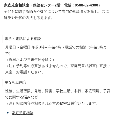
家庭児童相談室（保健センター2階 電話：0568-62-4300）
子どもに関する悩みや疑問について専門の相談員が対応し、共に
解決や理解の方法を考えます。
来所・電話による相談
月曜日～金曜日 午前9時～午後4時（電話での相談は午後5時ま
で）
（祝日および年末年始を除く）
（注）予約等の必要はありませんので、家庭児童相談室に直接ご
来室・お電話ください。
主な相談内容
性格、生活習慣、発達、障害、学校生活、非行、家庭環境、子育
てに関する悩みなど
（注）相談内容や相談された方の秘密は厳守いたします。
家庭児童相談